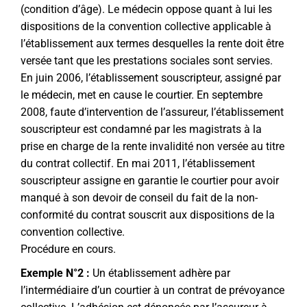
(condition d’âge). Le médecin oppose quant à lui les
dispositions de la convention collective applicable à
l’établissement aux termes desquelles la rente doit être
versée tant que les prestations sociales sont servies.
En juin 2006, l’établissement souscripteur, assigné par
le médecin, met en cause le courtier. En septembre
2008, faute d’intervention de l’assureur, l’établissement
souscripteur est condamné par les magistrats à la
prise en charge de la rente invalidité non versée au titre
du contrat collectif. En mai 2011, l’établissement
souscripteur assigne en garantie le courtier pour avoir
manqué à son devoir de conseil du fait de la non-
conformité du contrat souscrit aux dispositions de la
convention collective.
Procédure en cours.
Exemple N°2 :
Un établissement adhère par
l’intermédiaire d’un courtier à un contrat de prévoyance