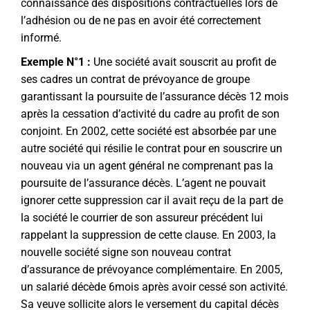
connaissance des dispositions contractuelles lors de
l’adhésion ou de ne pas en avoir été correctement
informé.
Exemple N°1 :
Une société avait souscrit au profit de
ses cadres un contrat de prévoyance de groupe
garantissant la poursuite de l’assurance décès 12 mois
après la cessation d’activité du cadre au profit de son
conjoint. En 2002, cette société est absorbée par une
autre société qui résilie le contrat pour en souscrire un
nouveau via un agent général ne comprenant pas la
poursuite de l’assurance décès. L’agent ne pouvait
ignorer cette suppression car il avait reçu de la part de
la société le courrier de son assureur précédent lui
rappelant la suppression de cette clause. En 2003, la
nouvelle société signe son nouveau contrat
d’assurance de prévoyance complémentaire. En 2005,
un salarié décède 6mois après avoir cessé son activité.
Sa veuve sollicite alors le versement du capital décès