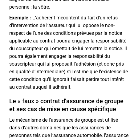
personne : la vôtre.
Exemple :
L’adhérent mécontent du fait d’un refus
d’intervention de l’assureur qui lui oppose le non-
respect de l’une des conditions prévues par la notice
applicable au contrat pourra engager la responsabilité
du souscripteur qui omettait de lui remettre la notice. Il
pourra également engager la responsabilité du
souscripteur qui lui proposait l’adhésion (et donc pris
en qualité d’intermédiaire) s’il estime que l’existence de
cette condition qu’il ignorait faisait perdre tout intérêt
au contrat auquel il adhérait.
Le « faux » contrat d’assurance de groupe
et ses cas de mise en cause spécifique
Le mécanisme de l’assurance de groupe est utilisé
dans d’autres domaines que les assurances de
personnes tels que l’assurance automobile, l’assurance