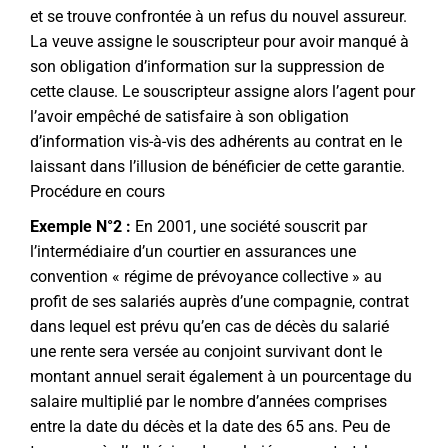
et se trouve confrontée à un refus du nouvel assureur.
La veuve assigne le souscripteur pour avoir manqué à
son obligation d’information sur la suppression de
cette clause. Le souscripteur assigne alors l’agent pour
l’avoir empêché de satisfaire à son obligation
d’information vis-à-vis des adhérents au contrat en le
laissant dans l’illusion de bénéficier de cette garantie.
Procédure en cours
Exemple N°2 :
En 2001, une société souscrit par
l’intermédiaire d’un courtier en assurances une
convention « régime de prévoyance collective » au
profit de ses salariés auprès d’une compagnie, contrat
dans lequel est prévu qu’en cas de décès du salarié
une rente sera versée au conjoint survivant dont le
montant annuel serait également à un pourcentage du
salaire multiplié par le nombre d’années comprises
entre la date du décès et la date des 65 ans. Peu de