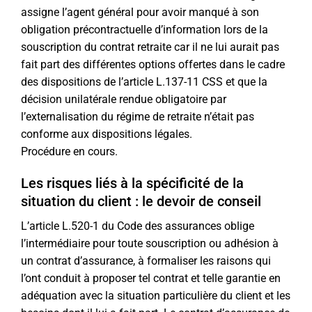
assigne l’agent général pour avoir manqué à son
obligation précontractuelle d’information lors de la
souscription du contrat retraite car il ne lui aurait pas
fait part des différentes options offertes dans le cadre
des dispositions de l’article L.137-11 CSS et que la
décision unilatérale rendue obligatoire par
l’externalisation du régime de retraite n’était pas
conforme aux dispositions légales.
Procédure en cours.
Les risques liés à la spécificité de la
situation du client : le devoir de conseil
L’article L.520-1 du Code des assurances oblige
l’intermédiaire pour toute souscription ou adhésion à
un contrat d’assurance, à formaliser les raisons qui
l’ont conduit à proposer tel contrat et telle garantie en
adéquation avec la situation particulière du client et les