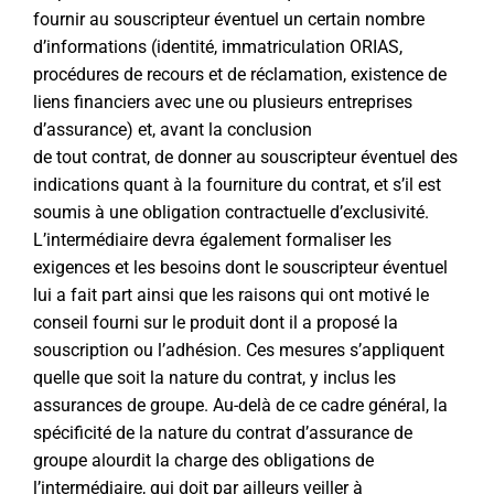
fournir au souscripteur éventuel un certain nombre
d’informations (identité, immatriculation ORIAS,
procédures de recours et de réclamation, existence de
liens financiers avec une ou plusieurs entreprises
d’assurance) et, avant la conclusion
de tout contrat, de donner au souscripteur éventuel des
indications quant à la fourniture du contrat, et s’il est
soumis à une obligation contractuelle d’exclusivité.
L’intermédiaire devra également formaliser les
exigences et les besoins dont le souscripteur éventuel
lui a fait part ainsi que les raisons qui ont motivé le
conseil fourni sur le produit dont il a proposé la
souscription ou l’adhésion. Ces mesures s’appliquent
quelle que soit la nature du contrat, y inclus les
assurances de groupe. Au-delà de ce cadre général, la
spécificité de la nature du contrat d’assurance de
groupe alourdit la charge des obligations de
l’intermédiaire, qui doit par ailleurs veiller à