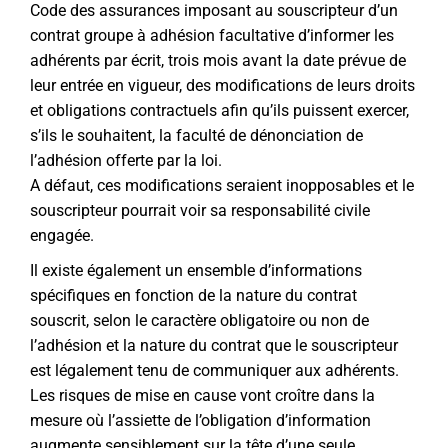
Code des assurances imposant au souscripteur d’un
contrat groupe à adhésion facultative d’informer les
adhérents par écrit, trois mois avant la date prévue de
leur entrée en vigueur, des modifications de leurs droits
et obligations contractuels afin qu’ils puissent exercer,
s’ils le souhaitent, la faculté de dénonciation de
l’adhésion offerte par la loi.
A défaut, ces modifications seraient inopposables et le
souscripteur pourrait voir sa responsabilité civile
engagée.
Il existe également un ensemble d’informations
spécifiques en fonction de la nature du contrat
souscrit, selon le caractère obligatoire ou non de
l’adhésion et la nature du contrat que le souscripteur
est légalement tenu de communiquer aux adhérents.
Les risques de mise en cause vont croître dans la
mesure où l’assiette de l’obligation d’information
augmente sensiblement sur la tête d’une seule