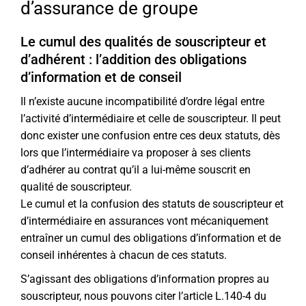
d’assurance de groupe
Le cumul des qualités de souscripteur et
d’adhérent : l’addition des obligations
d’information et de conseil
Il n’existe aucune incompatibilité d’ordre légal entre
l’activité d’intermédiaire et celle de souscripteur. Il peut
donc exister une confusion entre ces deux statuts, dès
lors que l’intermédiaire va proposer à ses clients
d’adhérer au contrat qu’il a lui-même souscrit en
qualité de souscripteur.
Le cumul et la confusion des statuts de souscripteur et
d’intermédiaire en assurances vont mécaniquement
entraîner un cumul des obligations d’information et de
conseil inhérentes à chacun de ces statuts.
S’agissant des obligations d’information propres au
souscripteur, nous pouvons citer l’article L.140-4 du