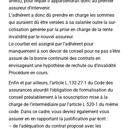
arrêts), pour lequel il appartiendrait donc au premier
assureur d’intervenir.
L’adhérent a donc dû prendre en charge les sommes
qui auraient dû être versées à sa salariée outre la sur-
cotisation générée par la prise en charge de la rente
invalidité par le nouvel assureur.
Le courtier est assigné par l’adhérent pour
manquement à son devoir de conseil pour ne pas s’être
assuré de la bonne continuité des contrats en
envisageant une hypothèse de rechute ou d’invalidité.
Procédure en cours.
Enfin et par ailleurs, l’article L.132-27-1 du Code des
assurances alourdit l’obligation de formalisation du
conseil préalablement à la souscription mise à la
charge de l’intermédiaire par l’article L.520-1 du même
code. Dans ce cadre, vous devrez également vous
assurer en en rapportant la justification par écrit :
– de l’adéquation du contrat proposé avec les