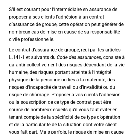
S’il est courant pour l’intermédiaire en assurance de
proposer à ses clients l’adhésion à un contrat
d’assurance de groupe, cette opération peut générer de
nombreux cas de mise en cause de sa responsabilité
civile professionnelle.
Le contrat d’assurance de groupe, régi par les articles
L.141-1 et suivants du
Code des assurances
, consiste à
garantir collectivement des risques dépendant de la vie
humaine, des risques portant atteinte à l’intégrité
physique de la personne ou liés à la maternité, des
risques d’incapacité de travail ou d’invalidité ou du
risque de chômage. Proposer à vos clients l’adhésion
ou la souscription de ce type de contrat peut être
source de nombreux écueils qu’il vous faut éviter en
tenant compte de la spécificité de ce type d’opération
et de la particularité de la situation dont votre client
vous fait part. Mais parfois, le risque de mise en cause