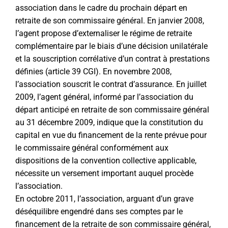
association dans le cadre du prochain départ en
retraite de son commissaire général. En janvier 2008,
l’agent propose d’externaliser le régime de retraite
complémentaire par le biais d’une décision unilatérale
et la souscription corrélative d’un contrat à prestations
définies (article 39 CGI). En novembre 2008,
l’association souscrit le contrat d’assurance. En juillet
2009, l’agent général, informé par l’association du
départ anticipé en retraite de son commissaire général
au 31 décembre 2009, indique que la constitution du
capital en vue du financement de la rente prévue pour
le commissaire général conformément aux
dispositions de la convention collective applicable,
nécessite un versement important auquel procède
l’association.
En octobre 2011, l’association, arguant d’un grave
déséquilibre engendré dans ses comptes par le
financement de la retraite de son commissaire général,