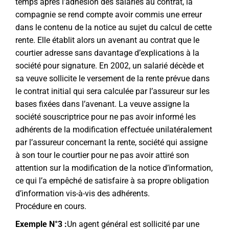
temps après l’adhésion des salariés au contrat, la
compagnie se rend compte avoir commis une erreur
dans le contenu de la notice au sujet du calcul de cette
rente. Elle établit alors un avenant au contrat que le
courtier adresse sans davantage d’explications à la
société pour signature. En 2002, un salarié décède et
sa veuve sollicite le versement de la rente prévue dans
le contrat initial qui sera calculée par l’assureur sur les
bases fixées dans l’avenant. La veuve assigne la
société souscriptrice pour ne pas avoir informé les
adhérents de la modification effectuée unilatéralement
par l’assureur concernant la rente, société qui assigne
à son tour le courtier pour ne pas avoir attiré son
attention sur la modification de la notice d’information,
ce qui l’a empêché de satisfaire à sa propre obligation
d’information vis-à-vis des adhérents.
Procédure en cours.
Exemple N°3 :
Un agent général est sollicité par une