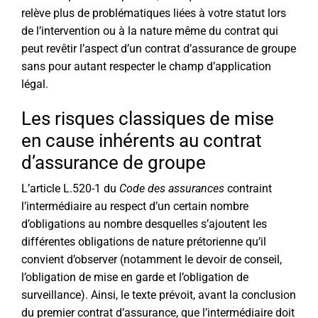
relève plus de problématiques liées à votre statut lors
de l’intervention ou à la nature même du contrat qui
peut revêtir l’aspect d’un contrat d’assurance de groupe
sans pour autant respecter le champ d’application
légal.
Les risques classiques de mise
en cause inhérents au contrat
d’assurance de groupe
L’article L.520-1 du
Code des assurances
contraint
l’intermédiaire au respect d’un certain nombre
d’obligations au nombre desquelles s’ajoutent les
différentes obligations de nature prétorienne qu’il
convient d’observer (notamment le devoir de conseil,
l’obligation de mise en garde et l’obligation de
surveillance). Ainsi, le texte prévoit, avant la conclusion
du premier contrat d’assurance, que l’intermédiaire doit