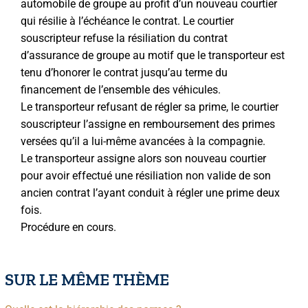
automobile de groupe au profit d’un nouveau courtier
qui résilie à l’échéance le contrat. Le courtier
souscripteur refuse la résiliation du contrat
d’assurance de groupe au motif que le transporteur est
tenu d’honorer le contrat jusqu’au terme du
financement de l’ensemble des véhicules.
Le transporteur refusant de régler sa prime, le courtier
souscripteur l’assigne en remboursement des primes
versées qu’il a lui-même avancées à la compagnie.
Le transporteur assigne alors son nouveau courtier
pour avoir effectué une résiliation non valide de son
ancien contrat l’ayant conduit à régler une prime deux
fois.
Procédure en cours.
SUR LE MÊME THÈME