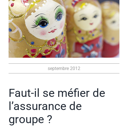
septembre 2012
Faut-il se méfier de
l’assurance de
groupe ?