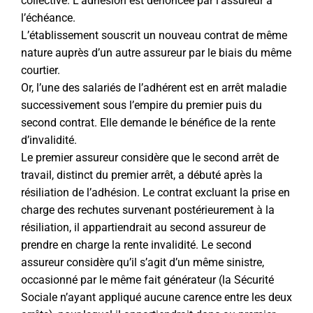
collective. L’adhésion est dénoncée par l’assureur à
l’échéance.
L’établissement souscrit un nouveau contrat de même
nature auprès d’un autre assureur par le biais du même
courtier.
Or, l’une des salariés de l’adhérent est en arrêt maladie
successivement sous l’empire du premier puis du
second contrat. Elle demande le bénéfice de la rente
d’invalidité.
Le premier assureur considère que le second arrêt de
travail, distinct du premier arrêt, a débuté après la
résiliation de l’adhésion. Le contrat excluant la prise en
charge des rechutes survenant postérieurement à la
résiliation, il appartiendrait au second assureur de
prendre en charge la rente invalidité. Le second
assureur considère qu’il s’agit d’un même sinistre,
occasionné par le même fait générateur (la Sécurité
Sociale n’ayant appliqué aucune carence entre les deux