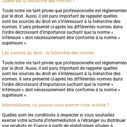
Quelle est la hiérarchie des normes ?
Toute notre vie tant privée que professionnelle est réglementée
par le droit. Aussi, il est paru important de rappeler quelles
sont les sources du droit en s’intéressant à la hiérarchie des
normes. Il sera présenté ci-après les différentes normes dans
l’ordre décroissant d’importance sachant que la norme «
inférieure » doit nécessairement être conforme à la norme «
supérieure ».
Les sources du droit : la hiérarchie des normes
Toute notre vie tant privée que professionnelle est réglementée
par le droit. Aussi, il est paru important de rappeler quelles
sont les sources du droit en s’intéressant à la hiérarchie des
normes. Il sera présenté ci-après les différentes normes dans
l’ordre décroissant d’importance sachant que la norme «
inférieure » doit nécessairement être conforme à la norme «
supérieure ».
Intermédiaires, où pouvez-vous exercer votre activité ?
Quelles sont les conditions à respecter si vous souhaitez
exercer votre activité d’intermédiation à l’étranger ou distribuer
vos produits en France à partir de plateformes situées à