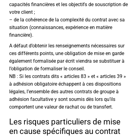
capacités financières et les objectifs de souscription de
votre client ;
– de la cohérence de la complexité du contrat avec sa
situation (connaissances, expérience en matière
financière).
A défaut d’obtenir les renseignements nécessaires sur
ces différents points, une obligation de mise en garde
également formalisée par écrit viendra se substituer à
l’obligation de formaliser le conseil.
NB : Si les contrats dits « articles 83 » et « articles 39 »
à adhésion obligatoire échappent à ces dispositions
légales, l’ensemble des autres contrats de groupe à
adhésion facultative y sont soumis dès lors qu’ils
comportent une valeur de rachat ou de transfert.
Les risques particuliers de mise
en cause spécifiques au contrat