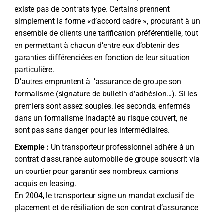
existe pas de contrats type. Certains prennent
simplement la forme «d’accord cadre », procurant à un
ensemble de clients une tarification préférentielle, tout
en permettant à chacun d’entre eux d’obtenir des
garanties différenciées en fonction de leur situation
particulière.
D’autres empruntent à l’assurance de groupe son
formalisme (signature de bulletin d’adhésion…). Si les
premiers sont assez souples, les seconds, enfermés
dans un formalisme inadapté au risque couvert, ne
sont pas sans danger pour les intermédiaires.
Exemple :
Un transporteur professionnel adhère à un
contrat d’assurance automobile de groupe souscrit via
un courtier pour garantir ses nombreux camions
acquis en leasing.
En 2004, le transporteur signe un mandat exclusif de
placement et de résiliation de son contrat d’assurance