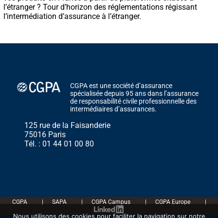
l’étranger ? Tour d’horizon des réglementations régissant
l’intermédiation d’assurance à l’étranger.
CGPA est une société d’assurance
spécialisée depuis 95 ans dans l’assurance
de responsabilité civile professionnelle des
intermédiaires d’assurances.
125 rue de la Faisanderie
75016 Paris
Tél. : 01 44 01 00 80
CGPA
|
SAPA
|
CGPA Campus
|
CGPA Europe
|
Nous utilisons des cookies pour faciliter la navigation sur notre