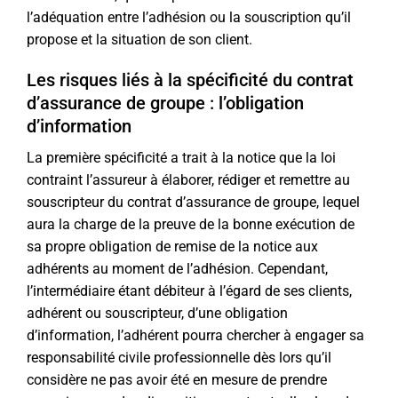
l’adéquation entre l’adhésion ou la souscription qu’il
propose et la situation de son client.
Les risques liés à la spécificité du contrat
d’assurance de groupe : l’obligation
d’information
La première spécificité a trait à la notice que la loi
contraint l’assureur à élaborer, rédiger et remettre au
souscripteur du contrat d’assurance de groupe, lequel
aura la charge de la preuve de la bonne exécution de
sa propre obligation de remise de la notice aux
adhérents au moment de l’adhésion. Cependant,
l’intermédiaire étant débiteur à l’égard de ses clients,
adhérent ou souscripteur, d’une obligation
d’information, l’adhérent pourra chercher à engager sa
responsabilité civile professionnelle dès lors qu’il
considère ne pas avoir été en mesure de prendre