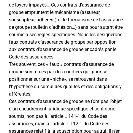
de loyers impayés… Ces contrats d’assurance de
groupe empruntent le mécanisme (assureur,
souscripteur, adhérent) et le formalisme de l’assurance
de groupe (bulletin d’adhésion…) sans pour autant être
soumis à ses règles spécifiques. Nous les désignerons
faux contrats d’assurance de groupe par opposition
aux contrats d’assurance de groupe encadrés par le
Code des assurances.
Très souvent, ces « faux » contrats d’assurance de
groupe sont créés par des courtiers qui, pour se
positionner sur une «niche», se retrouvent dans
l’hypothèse du cumul des qualités et des obligations y
afférentes.
Ces contrats d’assurance de groupe ne font pas l’objet
d’un encadrement juridique spécifique et sont donc
soumis, non pas à l’article L 141-1 du Code des
assurances, mais à l’article L 112-1 du Code des
assurances relatif à la souscription pour autrui. Il n’en