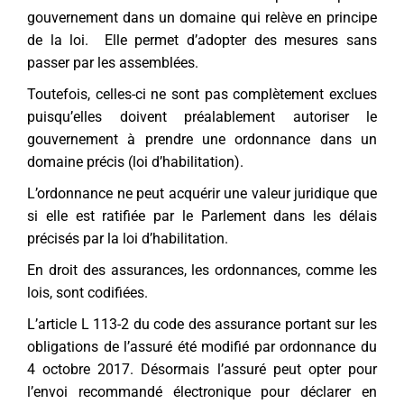
gouvernement dans un domaine qui relève en principe
de la loi. Elle permet d’adopter des mesures sans
passer par les assemblées.
Toutefois, celles-ci ne sont pas complètement exclues
puisqu’elles doivent préalablement autoriser le
gouvernement à prendre une ordonnance dans un
domaine précis (loi d’habilitation).
L’ordonnance ne peut acquérir une valeur juridique que
si elle est ratifiée par le Parlement dans les délais
précisés par la loi d’habilitation.
En droit des assurances, les ordonnances, comme les
lois, sont codifiées.
L’article L 113-2 du code des assurance portant sur les
obligations de l’assuré été modifié par ordonnance du
4 octobre 2017. Désormais l’assuré peut opter pour
l’envoi recommandé électronique pour déclarer en