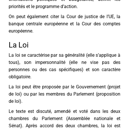
priorités et le programme d’action.
On peut également citer la Cour de justice de l’UE, la
banque centrale européenne et la Cour des comptes
européenne.
La Loi
La loi se caractérise par sa généralité (elle s’applique à
tous), son impersonnalité (elle ne vise pas des
personnes ou des cas spécifiques) et son caractère
obligatoire.
La loi peut être proposée par le Gouvernement (projet
de loi) ou par les membres du Parlement (proposition
de loi).
Le texte est discuté, amendé et voté dans les deux
chambres du Parlement (Assemblée nationale et
Sénat). Après accord des deux chambres, la loi est