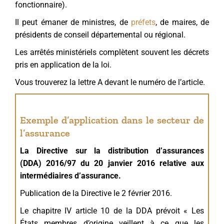
fonctionnaire).
Il peut émaner de ministres, de
préfets
, de maires, de
présidents de conseil départemental ou régional.
Les arrêtés ministériels complètent souvent les décrets
pris en application de la loi.
Vous trouverez la lettre A devant le numéro de l’article.
Exemple d’application dans le secteur de
l’assurance
La Directive sur la distribution d’assurances
(DDA) 2016/97 du 20 janvier 2016 relative aux
intermédiaires d’assurance.
Publication de la Directive le 2 février 2016.
Le chapitre IV article 10 de la DDA prévoit « Les
États membres d’origine veillent à ce que les