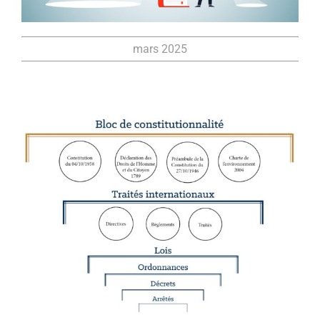
mars 2025