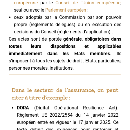
européenne
par le
Conseil de l’Union européenne
,
seul ou avec le
Parlement européen
;
ceux adoptés par la Commission par son pouvoir
propre (règlements délégués) ou en exécution des
décisions du Conseil (règlements d’application) .
Ces actes sont de portée
générale
,
obligatoires dans
toutes leurs dispositions et applicables
immédiatement dans les États membres
. Ils
s’imposent à tous les sujets de droit : Etats, particuliers,
personnes morales, institutions.
Dans le secteur de l’assurance, on peut
citer à titre d’exemple :
DORA
(Digital Opérational Resilience Act).
Règlement UE 2022/2554 du 14 janvier 2022
européen entré en vigueur le 17 janvier 2025. Ce
texte définit des exigences pour renforcer et