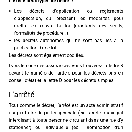
Il existe deux types de décret :
Les décrets d’application ou règlements
d’application, qui précisent les modalités pour
mettre en œuvre la loi (montants des seuils,
formalités de procédure…),
les décrets autonomes qui ne sont pas liés à la
publication d’une loi.
Les décrets sont également codifiés.
Dans le code des assurances, vous trouverez la lettre R
devant le numéro de l’article pour les décrets pris en
conseil d’état et la lettre D pour les décrets simples.
L’arrêté
Tout comme le décret, l’arrêté est un acte administratif
qui peut être de portée générale (ex : arrêté municipal
interdisant à toute personne circulant dans une rue d’y
stationner) ou individuelle (ex : nomination d’un