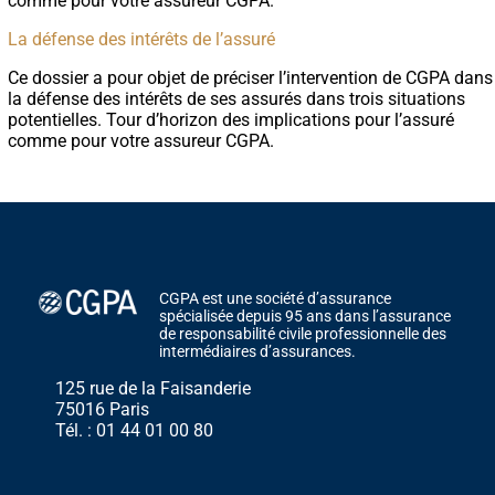
comme pour votre assureur CGPA.
La défense des intérêts de l’assuré
Ce dossier a pour objet de préciser l’intervention de CGPA dans
la défense des intérêts de ses assurés dans trois situations
potentielles. Tour d’horizon des implications pour l’assuré
comme pour votre assureur CGPA.
CGPA est une société d’assurance
spécialisée depuis 95 ans dans l’assurance
de responsabilité civile professionnelle des
intermédiaires d’assurances.
125 rue de la Faisanderie
75016 Paris
Tél. : 01 44 01 00 80