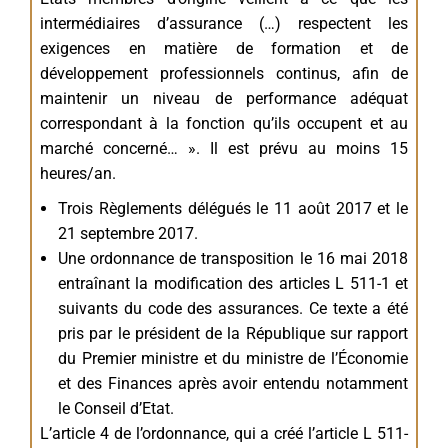
intermédiaires d’assurance (…) respectent les
exigences en matière de formation et de
développement professionnels continus, afin de
maintenir un niveau de performance adéquat
correspondant à la fonction qu’ils occupent et au
marché concerné… ». Il est prévu au moins 15
heures/an.
Trois Règlements délégués le 11 août 2017 et le
21 septembre 2017.
Une ordonnance de transposition le 16 mai 2018
entraînant la modification des articles L 511-1 et
suivants du code des assurances. Ce texte a été
pris par le président de la République sur rapport
du Premier ministre et du ministre de l’Économie
et des Finances après avoir entendu notamment
le Conseil d’Etat.
L’article 4 de l’ordonnance, qui a créé l’article L 511-