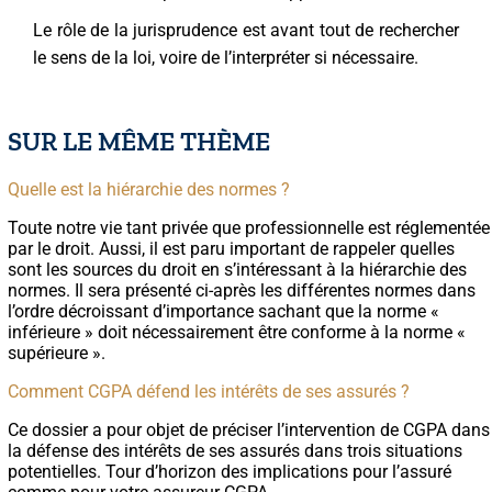
Le rôle de la jurisprudence est avant tout de rechercher
le sens de la loi, voire de l’interpréter si nécessaire.
SUR LE MÊME THÈME
Quelle est la hiérarchie des normes ?
Toute notre vie tant privée que professionnelle est réglementée
par le droit. Aussi, il est paru important de rappeler quelles
sont les sources du droit en s’intéressant à la hiérarchie des
normes. Il sera présenté ci-après les différentes normes dans
l’ordre décroissant d’importance sachant que la norme «
inférieure » doit nécessairement être conforme à la norme «
supérieure ».
Comment CGPA défend les intérêts de ses assurés ?
Ce dossier a pour objet de préciser l’intervention de CGPA dans
la défense des intérêts de ses assurés dans trois situations
potentielles. Tour d’horizon des implications pour l’assuré