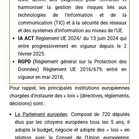
harmoniser la gestion des risques liés aux
technologies de l’information et de la
communication (TIC) et à la sécurité des réseaux
et des systèmes d’information au niveau de l’UE.
IA ACT
Règlement UE 2024/ du 13 juin 2024 qui
entre progressivement en vigueur depuis le 2
février 2025.
RGPD (
Règlement général sur la Protection des
Données) Règlement UE 2016/679, entré en
vigueur en mai 2018,
Pour rappel, les principales institutions européennes
chargées d’instaurer des « lois » (directives, règlements,
décisions) sont :
Le Parlement européen
. Composé de 720 députés
élus par les citoyens européens tous les 5 ans, il
adopte le budget, négocie et adopte des « lois » en
relation avec le Conseil de l’Union européenne,