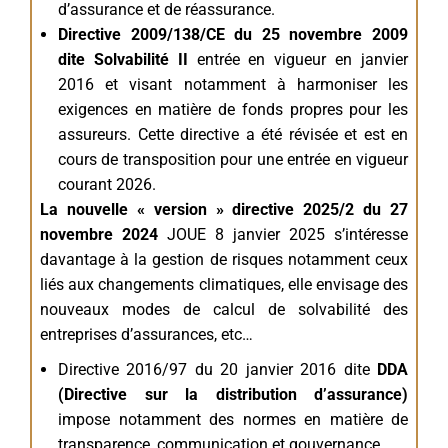
d’assurance et de réassurance.
Directive 2009/138/CE du 25 novembre 2009
dite Solvabilité II
entrée en vigueur en janvier
2016 et visant notamment à harmoniser les
exigences en matière de fonds propres pour les
assureurs. Cette directive a été révisée et est en
cours de transposition pour une entrée en vigueur
courant 2026.
La nouvelle « version » directive 2025/2 du 27
novembre 2024
JOUE 8 janvier 2025 s’intéresse
davantage à la gestion de risques notamment ceux
liés aux changements climatiques, elle envisage des
nouveaux modes de calcul de solvabilité des
entreprises d’assurances, etc…
Directive 2016/97 du 20 janvier 2016 dite
DDA
(Directive sur la distribution d’assurance)
impose notamment des normes en matière de
transparence, communication et gouvernance.