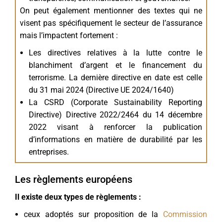
On peut également mentionner des textes qui ne
visent pas spécifiquement le secteur de l’assurance
mais l’impactent fortement :
Les directives relatives à la lutte contre le
blanchiment d’argent et le financement du
terrorisme. La dernière directive en date est celle
du 31 mai 2024 (Directive UE 2024/1640)
La CSRD (Corporate Sustainability Reporting
Directive) Directive 2022/2464 du 14 décembre
2022 visant à renforcer la publication
d’informations en matière de durabilité par les
entreprises.
Les règlements européens
Il existe deux types de règlements :
ceux adoptés sur proposition de la
Commission