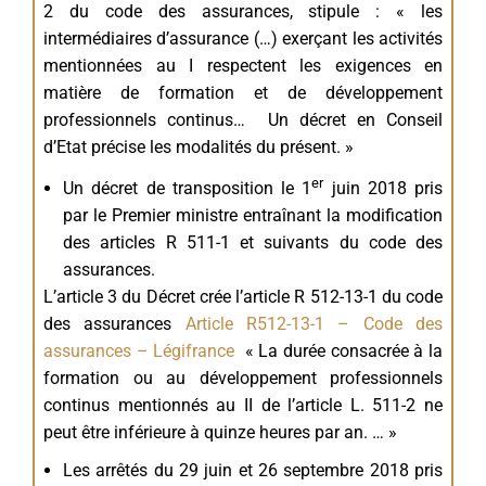
2 du code des assurances, stipule : « les
intermédiaires d’assurance (…) exerçant les activités
mentionnées au I respectent les exigences en
matière de formation et de développement
professionnels continus… Un décret en Conseil
d’Etat précise les modalités du présent. »
er
Un décret de transposition le 1
juin 2018 pris
par le Premier ministre entraînant la modification
des articles R 511-1 et suivants du code des
assurances.
L’article 3 du Décret crée l’article R 512-13-1 du code
des assurances
Article R512-13-1 – Code des
assurances – Légifrance
« La durée consacrée à la
formation ou au développement professionnels
continus mentionnés au II de l’article L. 511-2 ne
peut être inférieure à quinze heures par an. … »
Les arrêtés du 29 juin et 26 septembre 2018 pris