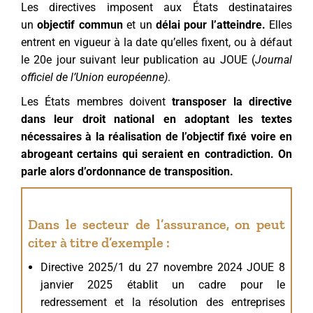
Les directives imposent aux États destinataires
un
objectif commun
et un
délai pour l’atteindre
.
Elles
entrent en vigueur à la date qu’elles fixent, ou à défaut
le 20e jour suivant leur publication au JOUE (
Journal
officiel de l’Union européenne)
.
Les États membres doivent
transposer la directive
dans leur droit national en adoptant les textes
nécessaires à la réalisation de l’objectif fixé voire en
abrogeant certains qui seraient en contradiction. On
parle alors d’ordonnance de transposition.
Dans le secteur de l’assurance, on peut
citer à titre d’exemple :
Directive 2025/1 du 27 novembre 2024 JOUE 8
janvier 2025 établit un cadre pour le
redressement et la résolution des entreprises