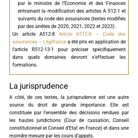
par le ministre de l’Economie et des Finances
entrainant la modification des articles A 512-1 et
suivants du code des assurances (textes modifiés
par des arrêtés de 2020, 2021, 2022 et 2023).
Un article A512-8
Article A512-8 – Code des
assurances – Légifrance
a été pris en application de
l’article R512-13-1 pour préciser spécifiquement
dans quels domaines devront s’effectuer les
formations.
La jurisprudence
A côté, de ces textes, la jurisprudence est une autre
source du droit de grande importance. Elle est
constituée par l’ensemble des décisions rendues par
les hautes juridictions (Cour de cassation, Conseil
constitutionnel et Conseil d’Etat en France) et dans une
moindre mesure par les cours d’appels.