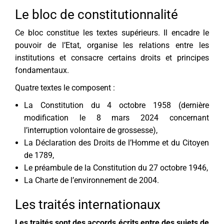
Le bloc de constitutionnalité
Ce bloc constitue les textes supérieurs. Il encadre le
pouvoir de l’Etat, organise les relations entre les
institutions et consacre certains droits et principes
fondamentaux.
Quatre textes le composent :
La Constitution du 4 octobre 1958 (dernière
modification le 8 mars 2024 concernant
l’interruption volontaire de grossesse),
La Déclaration des Droits de l’Homme et du Citoyen
de 1789,
Le préambule de la Constitution du 27 octobre 1946,
La Charte de l’environnement de 2004.
Les traités internationaux
Les traités sont des accords écrits entre des sujets de