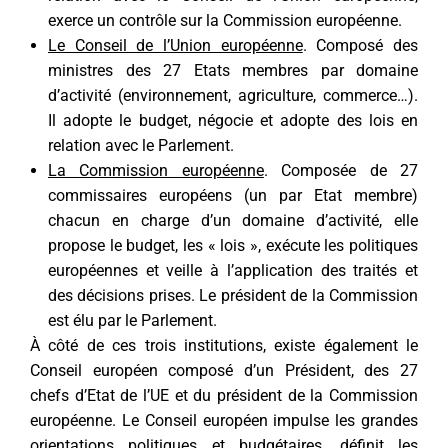
exerce un contrôle sur la Commission européenne.
Le Conseil de l’Union européenne
. Composé des
ministres des 27 Etats membres par domaine
d’activité (environnement, agriculture, commerce…).
Il adopte le budget, négocie et adopte des lois en
relation avec le Parlement.
La Commission européenne
. Composée de 27
commissaires européens (un par Etat membre)
chacun en charge d’un domaine d’activité, elle
propose le budget, les « lois », exécute les politiques
européennes et veille à l’application des traités et
des décisions prises. Le président de la Commission
est élu par le Parlement.
À côté de ces trois institutions, existe également le
Conseil européen composé d’un Président, des 27
chefs d’Etat de l’UE et du président de la Commission
européenne. Le Conseil européen impulse les grandes
orientations politiques et budgétaires, définit les