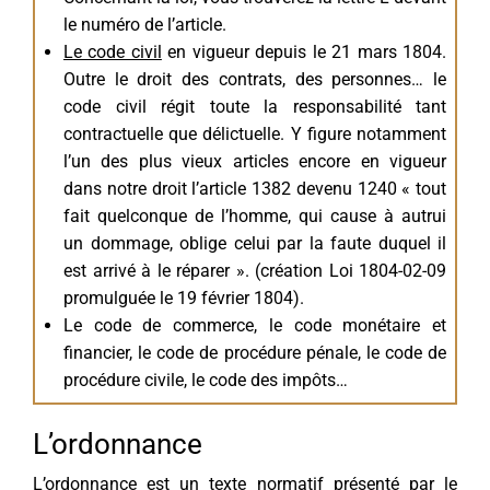
le numéro de l’article.
Le code civil
en vigueur depuis le 21 mars 1804.
Outre le droit des contrats, des personnes… le
code civil régit toute la responsabilité tant
contractuelle que délictuelle. Y figure notamment
l’un des plus vieux articles encore en vigueur
dans notre droit l’article 1382 devenu 1240 « tout
fait quelconque de l’homme, qui cause à autrui
un dommage, oblige celui par la faute duquel il
est arrivé à le réparer ». (création Loi 1804-02-09
promulguée le 19 février 1804).
Le code de commerce, le code monétaire et
financier, le code de procédure pénale, le code de
procédure civile, le code des impôts…
L’ordonnance
L’ordonnance est un texte normatif présenté par le