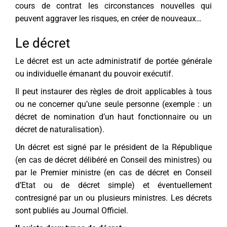
cours de contrat les circonstances nouvelles qui
peuvent aggraver les risques, en créer de nouveaux…
Le décret
Le décret est un acte administratif de portée générale
ou individuelle émanant du pouvoir exécutif.
Il peut instaurer des règles de droit applicables à tous
ou ne concerner qu’une seule personne (exemple : un
décret de nomination d’un haut fonctionnaire ou un
décret de naturalisation).
Un décret est signé par le président de la République
(en cas de décret délibéré en Conseil des ministres) ou
par le Premier ministre (en cas de décret en Conseil
d’Etat ou de décret simple) et éventuellement
contresigné par un ou plusieurs ministres. Les décrets
sont publiés au Journal Officiel.