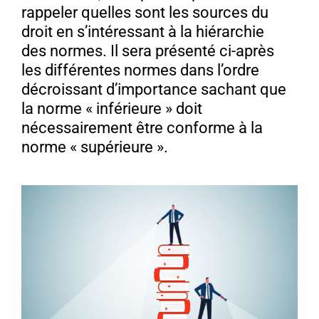
rappeler quelles sont les sources du
droit en s’intéressant à la hiérarchie
des normes. Il sera présenté ci-après
les différentes normes dans l’ordre
décroissant d’importance sachant que
la norme « inférieure » doit
nécessairement être conforme à la
norme « supérieure ».
Voir
l'image
agrandie