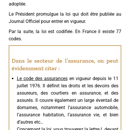
adoptée.
Le Président promulgue la loi qui doit être publiée au
Journal Officiel pour entrer en vigueur.
Par la suite, la loi est codifiée. En France il existe 77
codes.
Dans le secteur de l’assurance, on peut
évidemment citer :
Le code des assurances
en vigueur depuis le 11
juillet 1976. Il définit les droits et les devoirs des
assureurs, des courtiers en assurance, et des
assurés. Il couvre également un large éventail de
domaines, notamment l’assurance automobile,
l’assurance habitation, l’assurance vie, et bien
d’autres etc…
Concernant la loi, vous trouverez la lettre L devant