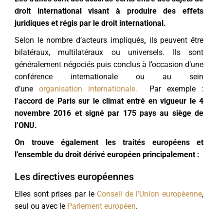
droit international visant à produire des effets
juridiques et régis par le droit international
.
Selon le nombre d’acteurs impliqués
,
ils peuvent être
bilatéraux, multilatéraux ou universels. Ils sont
généralement négociés puis conclus à l’occasion d’une
conférence internationale ou au sein
d’une
organisation internationale.
Par exemple :
l’accord de Paris sur le climat entré en vigueur le 4
novembre 2016 et signé par 175 pays au siège de
l’ONU.
On trouve également les traités européens et
l’ensemble du droit dérivé européen principalement :
Les directives européennes
Elles sont prises par le
Conseil de l’Union européenne
,
seul ou avec le
Parlement européen
.