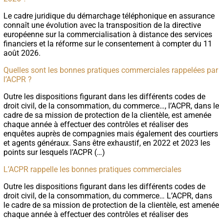
Le cadre juridique du démarchage téléphonique en assurance
connaît une évolution avec la transposition de la directive
européenne sur la commercialisation à distance des services
financiers et la réforme sur le consentement à compter du 11
août 2026.
Quelles sont les bonnes pratiques commerciales rappelées par
l’ACPR ?
Outre les dispositions figurant dans les différents codes de
droit civil, de la consommation, du commerce…, l’ACPR, dans le
cadre de sa mission de protection de la clientèle, est amenée
chaque année à effectuer des contrôles et réaliser des
enquêtes auprès de compagnies mais également des courtiers
et agents généraux. Sans être exhaustif, en 2022 et 2023 les
points sur lesquels l’ACPR (…)
L’ACPR rappelle les bonnes pratiques commerciales
Outre les dispositions figurant dans les différents codes de
droit civil, de la consommation, du commerce… L’ACPR, dans
le cadre de sa mission de protection de la clientèle, est amenée
chaque année à effectuer des contrôles et réaliser des