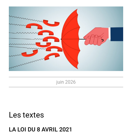
Voir
l'image
agrandie
juin 2026
Les textes
LA LOI DU 8 AVRIL 2021