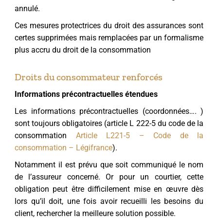
annulé.
Ces mesures protectrices du droit des assurances sont
certes supprimées mais remplacées par un formalisme
plus accru du droit de la consommation
Droits du consommateur renforcés
Informations précontractuelles étendues
Les informations précontractuelles (coordonnées…. )
sont toujours obligatoires (article L 222-5 du code de la
consommation
Article L221-5 – Code de la
consommation – Légifrance
).
Notamment il est prévu que soit communiqué le nom
de l’assureur concerné. Or pour un courtier, cette
obligation peut être difficilement mise en œuvre dès
lors qu’il doit, une fois avoir recueilli les besoins du
client, rechercher la meilleure solution possible.