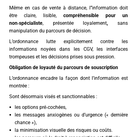
Même en cas de vente à distance, l’’information doit
être claire, lisible,
compréhensible pour un
non‑spécialiste
, présentée loyalement
,
sans
manipulation du parcours de décision.
L’ordonnance lutte explicitement contre les
informations noyées dans les CGV, les interfaces
trompeuses et les décisions prises sous pression.
Obligation de loyauté du parcours de souscription
L’ordonnance encadre la façon dont l’information est
montrée :
Sont désormais visés et sanctionnables :
les options pré‑cochées,
les messages anxiogènes ou d’urgence (« dernière
chance »),
la minimisation visuelle des risques ou coûts.