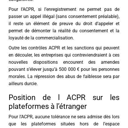
Pour l’ACPR, si l’enregistrement ne permet pas de
passer un appel illégal (sans consentement préalable),
il reste un élément de preuve du droit d’appeler et
permet de démonter la réalité du consentement et la
loyauté de la commercialisation.
Outre les contrôles ACPR et les sanctions qui peuvent
en découler, les entreprises qui contreviendraient à ces
nouvelles dispositions encourent des amendes
pouvant s’élever jusqu’à 500 000 € pour les personnes
morales. La répression des abus de faiblesse sera par
ailleurs durcie.
Position de l ACPR sur les
plateformes à l’étranger
Pour l’ACPR, aucune tolérance ne sera admise dès lors
que les plateformes situées hors de l’espace