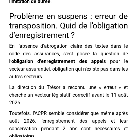
limitation de durée
.
Problème en suspens : erreur de
transposition. Quid de l’obligation
d’enregistrement ?
En l’absence d’abrogation claire des textes dans le
code des assurances, s’est posée la question de
l’obligation d’enregistrement des appels
pour le
secteur assurantiel, obligation qui n’existe pas dans les
autres secteurs.
La direction du Trésor a reconnu une « erreur » et
cherche un vecteur législatif correctif avant le 11 août
2026.
Toutefois, l’ACPR semble considérer que même après
août 2026, l’enregistrement des appels et leur
conservation pendant 2 ans sont nécessaires et
obligatoires.