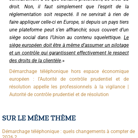
droit. Non, il faut simplement que l’esprit de la
réglementation soit respecté. Il ne servirait à rien de
faire appliquer celle-ci en Europe, si depuis un pays tiers
une plateforme peut s’en affranchir, sous couvert d’un
siège social dans l’Union au contenu squelettique.
Le
siège européen doit être à même d’assumer un pilotage
et un contrôle qui garantissent effectivement le respect
des droits de la clientèle
.»
Démarchage téléphonique hors espace économique
européen : l’Autorité de contrôle prudentiel et de
résolution appelle les professionnels à la vigilance |
Autorité de contrôle prudentiel et de résolution
SUR LE MÊME THÈME
Démarchage téléphonique : quels changements à compter de
2026 ?