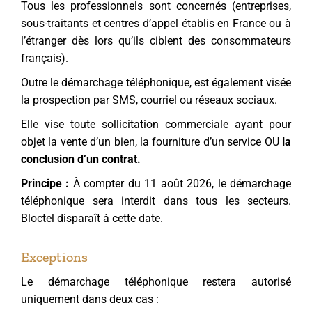
Tous les professionnels sont concernés (entreprises,
sous-traitants et centres d’appel établis en France ou à
l’étranger dès lors qu’ils ciblent des consommateurs
français).
Outre le démarchage téléphonique, est également visée
la prospection par SMS, courriel ou réseaux sociaux.
Elle vise toute sollicitation commerciale ayant pour
objet la vente d’un bien, la fourniture d’un service OU
la
conclusion d’un contrat.
Principe :
À compter du 11 août 2026, le démarchage
téléphonique sera interdit dans tous les secteurs.
Bloctel disparaît à cette date.
Exceptions
Le démarchage téléphonique restera autorisé
uniquement dans deux cas :