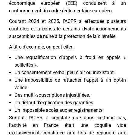
économique européen (EEE) conduisent à un
contournement du cadre réglementaire européen.
Courant 2024 et 2025, l’ACPR a effectuée plusieurs
contrôles et a constaté certains dysfonctionnements
susceptibles de nuire à la protection de la clientèle.
A titre d’exemple, on peut citer :
Une requalification d’appels à froid en appels «
sollicités »,
Un consentement verbal peu clair ou inexistant,
Une impossibilité de rattacher l’appel à un opt‑in
valide.
Des multi‑souscriptions injustifiées,
Un défaut d’explication des garanties.
Un impossible accès aux enregistrements.
Surtout, l’ACPR a constaté que dans certains cas,
l’activité en France était une coquille vide
exclusivement constituée aux fins de répondre aux