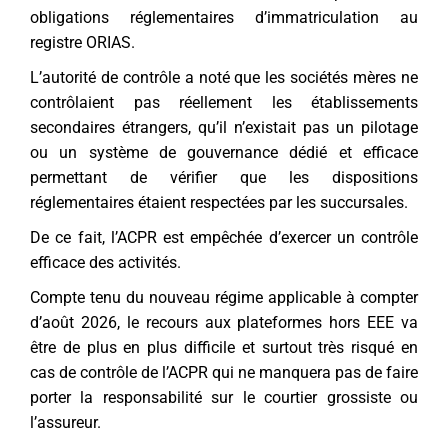
obligations réglementaires d’immatriculation au
registre ORIAS.
L’autorité de contrôle a noté que les sociétés mères ne
contrôlaient pas réellement les établissements
secondaires étrangers, qu’il n’existait pas un pilotage
ou un système de gouvernance dédié et efficace
permettant de vérifier que les dispositions
réglementaires étaient respectées par les succursales.
De ce fait, l’ACPR est empêchée d’exercer un contrôle
efficace des activités.
Compte tenu du nouveau régime applicable à compter
d’août 2026, le recours aux plateformes hors EEE va
être de plus en plus difficile et surtout très risqué en
cas de contrôle de l’ACPR qui ne manquera pas de faire
porter la responsabilité sur le courtier grossiste ou
l’assureur.