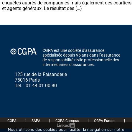
enquêtes auprès de compagnies mais également des courtiers
et agents généraux. Le résultat des (…)
CGPA est une société d’assurance
spécialisée depuis 95 ans dans l’assurance
de responsabilité civile professionnelle des
intermédiaires d’assurances.
125 rue de la Faisanderie
75016 Paris
Tél. : 01 44 01 00 80
CGPA
|
SAPA
|
CGPA Campus
|
CGPA Europe
|
Nous utilisons des cookies pour faciliter la navigation sur notre