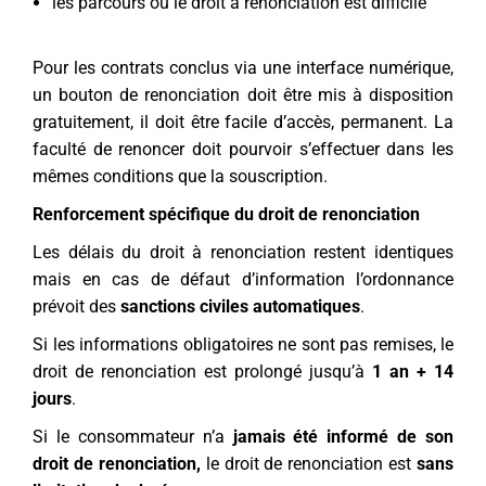
les parcours où le droit à renonciation est difficile
Pour les contrats conclus via une interface numérique,
un bouton de renonciation doit être mis à disposition
gratuitement, il doit être facile d’accès, permanent. La
faculté de renoncer doit pourvoir s’effectuer dans les
mêmes conditions que la souscription.
Renforcement spécifique du droit de renonciation
Les délais du droit à renonciation restent identiques
mais en cas de défaut d’information l’ordonnance
prévoit des
sanctions civiles automatiques
.
Si les informations obligatoires ne sont pas remises, le
droit de renonciation est prolongé jusqu’à
1 an + 14
jours
.
Si le consommateur n’a
jamais été informé de son
droit de renonciation,
le droit de renonciation est
sans