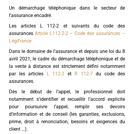
Un démarchage téléphonique dans le secteur de
l’assurance encadré.
Les articles L 112-2 et suivants du code des
assurances
Article L112-2-2 – Code des assurances –
Légifrance
Dans le domaine de l’assurance et depuis une loi du 8
avril 2021, le cadre du démarchage téléphonique et de
la vente à distance est strictement défini notamment
par les articles
L 112-2
et
R 112-7
du code des
assurances.
Dès le début de l‘appel, le professionnel doit
notamment s’identifier et recueillir l’accord explicite
pour poursuivre l’appel, remplir ses devoirs
d’information et de conseil (les garanties, exclusions,
prime, droit à renonciation, besoins et exigences du
client …).