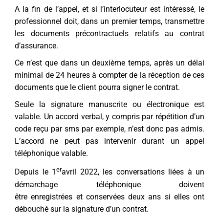
A la fin de l’appel, et si l’interlocuteur est intéressé, le
professionnel doit, dans un premier temps, transmettre
les documents précontractuels relatifs au contrat
d’assurance.
Ce n’est que dans un deuxième temps, après un délai
minimal de 24 heures à compter de la réception de ces
documents que le client pourra signer le contrat.
Seule la signature manuscrite ou électronique est
valable. Un accord verbal, y compris par répétition d’un
code reçu par sms par exemple, n’est donc pas admis.
L’accord ne peut pas intervenir durant un appel
téléphonique valable.
er
Depuis le 1
avril 2022, les conversations liées à un
démarchage téléphonique doivent
être enregistrées et conservées deux ans si elles ont
débouché sur la signature d’un contrat.