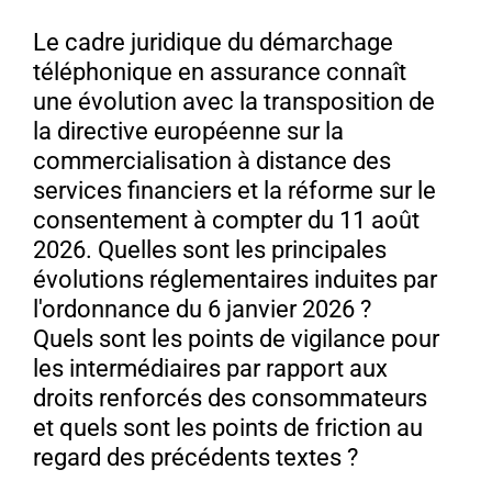
Le cadre juridique du démarchage
téléphonique en assurance connaît
une évolution avec la transposition de
la directive européenne sur la
commercialisation à distance des
services financiers et la réforme sur le
consentement à compter du 11 août
2026. Quelles sont les principales
évolutions réglementaires induites par
l'ordonnance du 6 janvier 2026 ?
Quels sont les points de vigilance pour
les intermédiaires par rapport aux
droits renforcés des consommateurs
et quels sont les points de friction au
regard des précédents textes ?