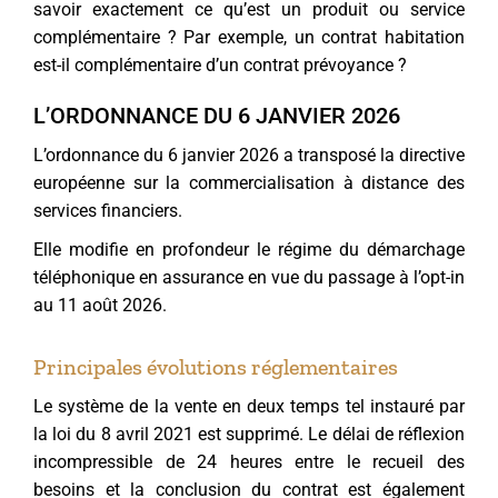
savoir exactement ce qu’est un produit ou service
complémentaire ? Par exemple, un contrat habitation
est-il complémentaire d’un contrat prévoyance ?
L’ORDONNANCE DU 6 JANVIER 2026
L’ordonnance du 6 janvier 2026 a transposé la directive
européenne sur la commercialisation à distance des
services financiers.
Elle modifie en profondeur le régime du démarchage
téléphonique en assurance en vue du passage à l’opt-in
au 11 août 2026.
Principales évolutions réglementaires
Le système de la vente en deux temps tel instauré par
la loi du 8 avril 2021 est supprimé. Le délai de réflexion
incompressible de 24 heures entre le recueil des
besoins et la conclusion du contrat est également