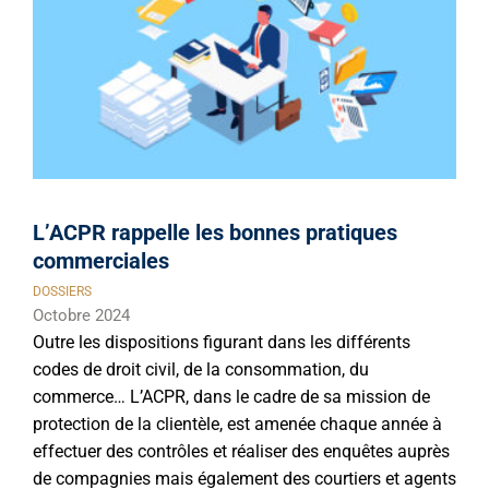
L’ACPR rappelle les bonnes pratiques
commerciales
DOSSIERS
Octobre 2024
Outre les dispositions figurant dans les différents
codes de droit civil, de la consommation, du
commerce… L’ACPR, dans le cadre de sa mission de
protection de la clientèle, est amenée chaque année à
effectuer des contrôles et réaliser des enquêtes auprès
de compagnies mais également des courtiers et agents