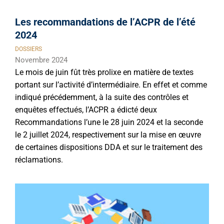
Les recommandations de l’ACPR de l’été
2024
DOSSIERS
Novembre 2024
Le mois de juin fût très prolixe en matière de textes
portant sur l’activité d’intermédiaire. En effet et comme
indiqué précédemment, à la suite des contrôles et
enquêtes effectués, l’ACPR a édicté deux
Recommandations l’une le 28 juin 2024 et la seconde
le 2 juillet 2024, respectivement sur la mise en œuvre
de certaines dispositions DDA et sur le traitement des
réclamations.