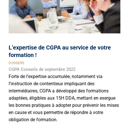
L’expertise de CGPA au service de votre
formation !
DOSSIERS
CGPA Conseils de septembre 2022
Forte de l’expertise accumulée, notamment via
l’instruction de contentieux impliquant des
intermédiaires, CGPA a développé des formations
adaptées, éligibles aux 15H DDA, mettant en exergue
les bonnes pratiques à adopter pour prévenir les mises
en cause et vous permettre de répondre à votre
obligation de formation.