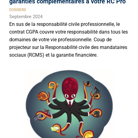
garanties complémentaires à votre RC Pro
DOSSIERS
Septembre 2024
En sus de la responsabilité civile professionnelle, le
contrat CGPA couvre votre responsabilité dans tous les
domaines de votre vie professionnelle. Coup de
projecteur sur la Responsabilité civile des mandataires
sociaux (RCMS) et la garantie financière.