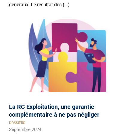
généraux. Le résultat des (...)
La RC Exploitation, une garantie
complémentaire à ne pas négliger
DOSSIERS
Septembre 2024