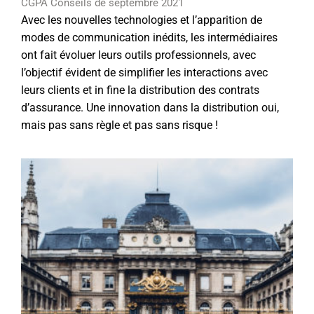
CGPA Conseils de septembre 2021
Avec les nouvelles technologies et l’apparition de
modes de communication inédits, les intermédiaires
ont fait évoluer leurs outils professionnels, avec
l’objectif évident de simplifier les interactions avec
leurs clients et in fine la distribution des contrats
d’assurance. Une innovation dans la distribution oui,
mais pas sans règle et pas sans risque !