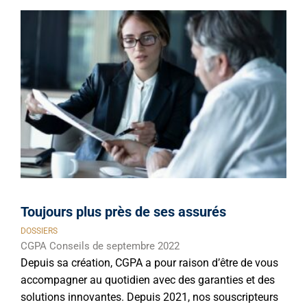
Toujours plus près de ses assurés
DOSSIERS
CGPA Conseils de septembre 2022
Depuis sa création, CGPA a pour raison d’être de vous
accompagner au quotidien avec des garanties et des
solutions innovantes. Depuis 2021, nos souscripteurs