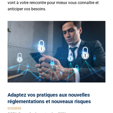
vont à votre rencontre pour mieux vous connaître et
anticiper vos besoins.
Adaptez vos pratiques aux nouvelles
réglementations et nouveaux risques
DOSSIERS