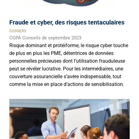
Fraude et cyber, des risques tentaculaires
DOSSIERS
CGPA Conseils de septembre 2023
Risque dominant et protéiforme, le risque cyber touche
de plus en plus les PME, détentrices de données
personnelles précieuses dont l’utilisation frauduleuse
peut se révéler lucrative. Pour les intermédiaires, une
couverture assurancielle s’avère indispensable, tout
comme la mise en place d’actions de sensibilisation.