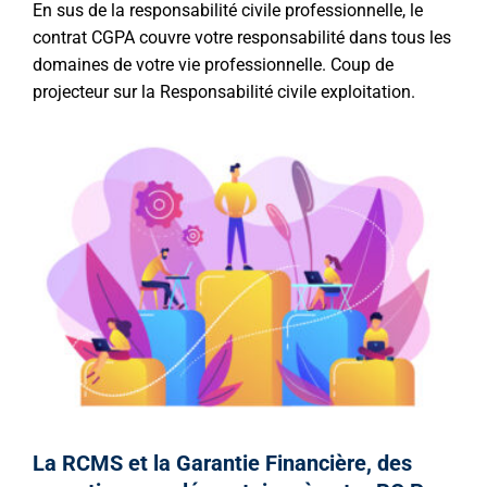
En sus de la responsabilité civile professionnelle, le
contrat CGPA couvre votre responsabilité dans tous les
domaines de votre vie professionnelle. Coup de
projecteur sur la Responsabilité civile exploitation.
La RCMS et la Garantie Financière, des