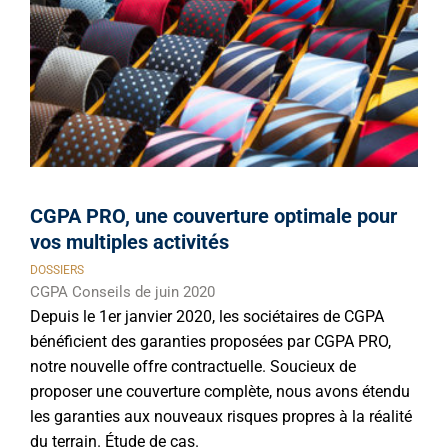
CGPA PRO, une couverture optimale pour
vos multiples activités
DOSSIERS
CGPA Conseils de juin 2020
Depuis le 1er janvier 2020, les sociétaires de CGPA
bénéficient des garanties proposées par CGPA PRO,
notre nouvelle offre contractuelle. Soucieux de
proposer une couverture complète, nous avons étendu
les garanties aux nouveaux risques propres à la réalité
du terrain. Étude de cas.