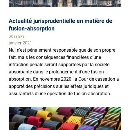
Actualité jurisprudentielle en matière de
fusion-absorption
DOSSIERS
janvier 2021
Nul n’est pénalement responsable que de son propre
fait, mais les conséquences financières d’une
infraction pénale seront supportées par la société
absorbante dans le prolongement d’une fusion-
absorption. En novembre 2020, la Cour de cassation a
apporté des précisions sur les effets juridiques et
assurantiels d’une opération de fusion-absorption.