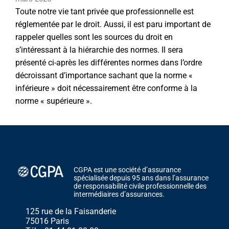
Toute notre vie tant privée que professionnelle est
réglementée par le droit. Aussi, il est paru important de
rappeler quelles sont les sources du droit en
s’intéressant à la hiérarchie des normes. Il sera
présenté ci-après les différentes normes dans l’ordre
décroissant d’importance sachant que la norme «
inférieure » doit nécessairement être conforme à la
norme « supérieure ».
CGPA est une société d’assurance
spécialisée depuis 95 ans dans l’assurance
de responsabilité civile professionnelle des
intermédiaires d’assurances.
125 rue de la Faisanderie
75016 Paris