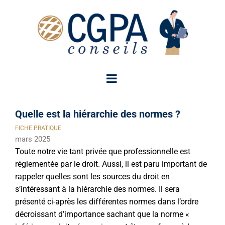
Passer
au
contenu
Quelle est la hiérarchie des normes ?
FICHE PRATIQUE
mars 2025
Toute notre vie tant privée que professionnelle est
réglementée par le droit. Aussi, il est paru important de
rappeler quelles sont les sources du droit en
s’intéressant à la hiérarchie des normes. Il sera
présenté ci-après les différentes normes dans l’ordre
décroissant d’importance sachant que la norme «