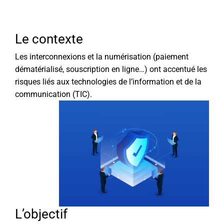
Le contexte
Les interconnexions et la numérisation (paiement
dématérialisé, souscription en ligne…) ont accentué les
risques liés aux technologies de l’information et de la
communication (TIC).
L’objectif