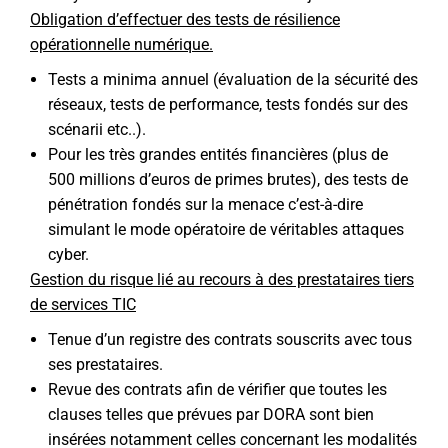
Obligation d’effectuer des tests de résilience
opérationnelle numérique.
Tests a minima annuel (évaluation de la sécurité des
réseaux, tests de performance, tests fondés sur des
scénarii etc..).
Pour les très grandes entités financières (plus de
500 millions d’euros de primes brutes), des tests de
pénétration fondés sur la menace c’est-à-dire
simulant le mode opératoire de véritables attaques
cyber.
Gestion du risque lié au recours à des prestataires tiers
de services TIC
Tenue d’un registre des contrats souscrits avec tous
ses prestataires.
Revue des contrats afin de vérifier que toutes les
clauses telles que prévues par DORA sont bien
insérées notamment celles concernant les modalités