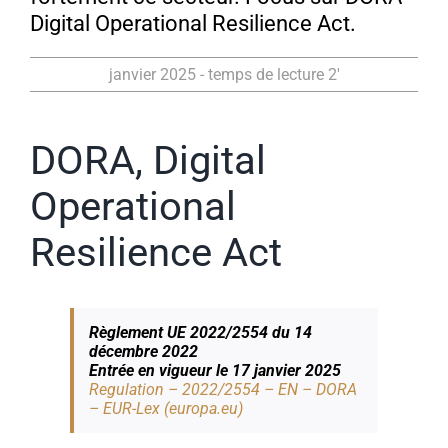
Digital Operational Resilience Act.
janvier 2025 - temps de lecture 2'
DORA, Digital
Operational
Resilience Act
Règlement UE 2022/2554 du 14
décembre 2022
Entrée en vigueur le 17 janvier 2025
Regulation – 2022/2554 – EN – DORA
– EUR-Lex (europa.eu)