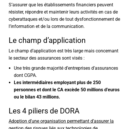
S’assurer que les établissements financiers peuvent
résister, répondre et maintenir leurs activités en cas de
cyberattaques et/ou lors de tout dysfonctionnement de
l’information et de la communication.
Le champ d’application
Le champ d’application est très large mais concernant
le secteur des assurances sont visés :
Une très grande majorité d’entreprises d’assurances
dont CGPA.
Les intermédiaires employant plus de 250
personnes et dont le CA excède 50 millions d’euros
ou le bilan 43 millions.
Les 4 piliers de DORA
Adoption d’une organisation permettant d’assurer la
gestion des risques liés aux
technologies de