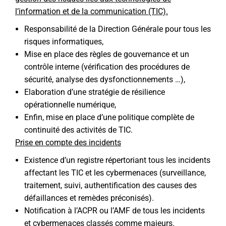
l’information et de la communication (TIC).
Responsabilité de la Direction Générale pour tous les
risques informatiques,
Mise en place des règles de gouvernance et un
contrôle interne (vérification des procédures de
sécurité, analyse des dysfonctionnements …),
Elaboration d’une stratégie de résilience
opérationnelle numérique,
Enfin, mise en place d’une politique complète de
continuité des activités de TIC.
Prise en compte des incidents
Existence d’un registre répertoriant tous les incidents
affectant les TIC et les cybermenaces (surveillance,
traitement, suivi, authentification des causes des
défaillances et remèdes préconisés).
Notification à l’ACPR ou l’AMF de tous les incidents
et cybermenaces classés comme majeurs.