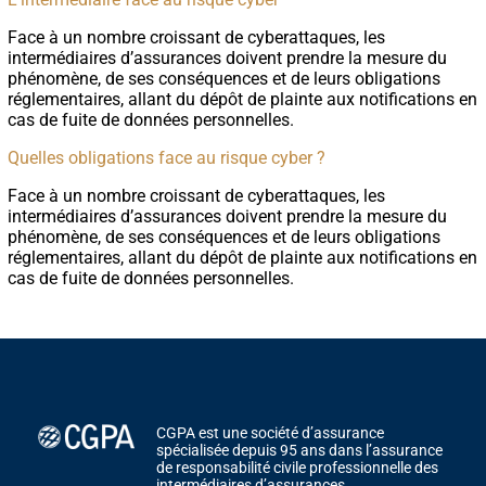
Face à un nombre croissant de cyberattaques, les
intermédiaires d’assurances doivent prendre la mesure du
phénomène, de ses conséquences et de leurs obligations
réglementaires, allant du dépôt de plainte aux notifications en
cas de fuite de données personnelles.
Quelles obligations face au risque cyber ?
Face à un nombre croissant de cyberattaques, les
intermédiaires d’assurances doivent prendre la mesure du
phénomène, de ses conséquences et de leurs obligations
réglementaires, allant du dépôt de plainte aux notifications en
cas de fuite de données personnelles.
CGPA est une société d’assurance
spécialisée depuis 95 ans dans l’assurance
de responsabilité civile professionnelle des
intermédiaires d’assurances.