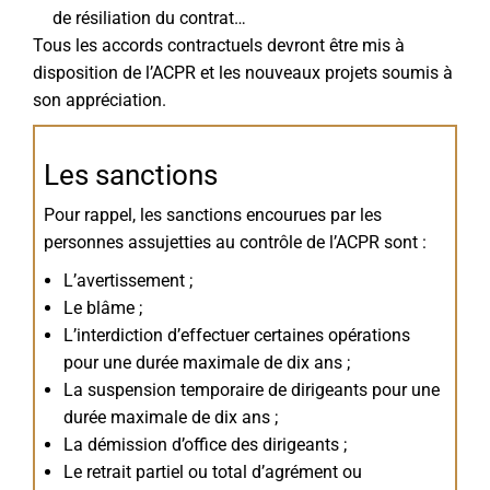
de résiliation du contrat…
Tous les accords contractuels devront être mis à
disposition de l’ACPR et les nouveaux projets soumis à
son appréciation.
Les sanctions
Pour rappel, les sanctions encourues par les
personnes assujetties au contrôle de l’ACPR sont :
L’avertissement ;
Le blâme ;
L’interdiction d’effectuer certaines opérations
pour une durée maximale de dix ans ;
La suspension temporaire de dirigeants pour une
durée maximale de dix ans ;
La démission d’office des dirigeants ;
Le retrait partiel ou total d’agrément ou